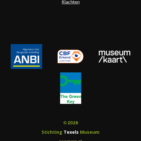
Klachten
© 2026
Stichting
Texels
Museum