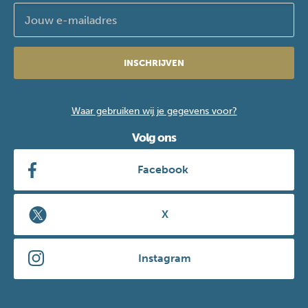
INSCHRIJVEN
Waar gebruiken wij je gegevens voor?
Volg ons
Facebook
X
Instagram