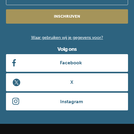
INSCHRIJVEN
Waar gebruiken wij je gegevens voor?
Volg ons
Facebook
X
Instagram