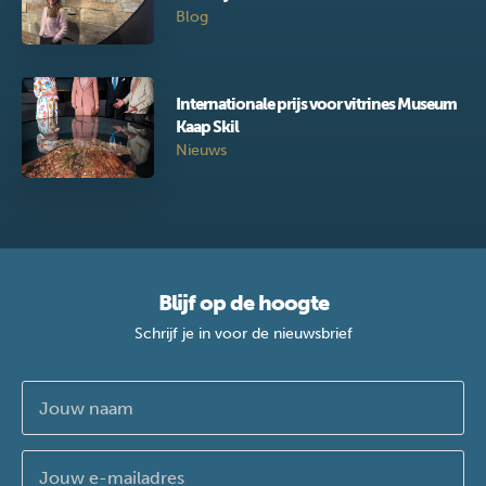
Blog
Internationale prijs voor vitrines Museum
Kaap Skil
Nieuws
Blijf op de hoogte
Schrijf je in voor de nieuwsbrief