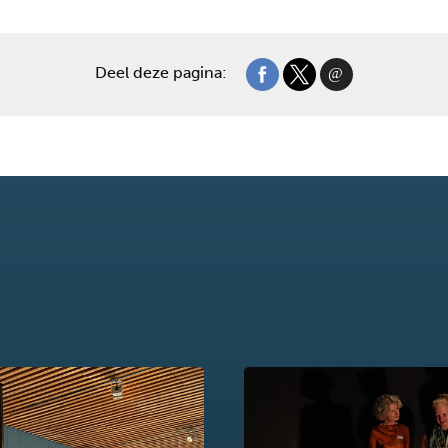
Deel deze pagina: