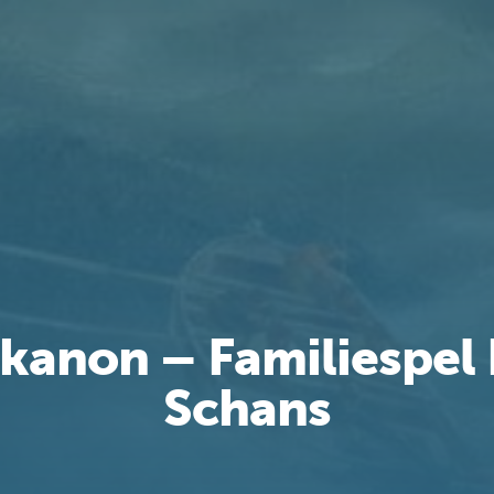
 kanon – Familiespel 
Schans