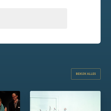
BEKIJK ALLES