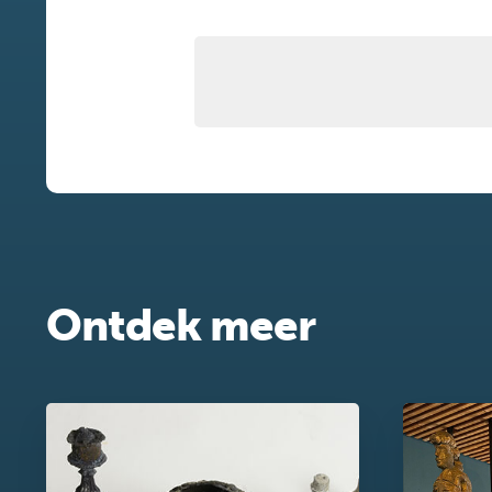
Ontdek meer