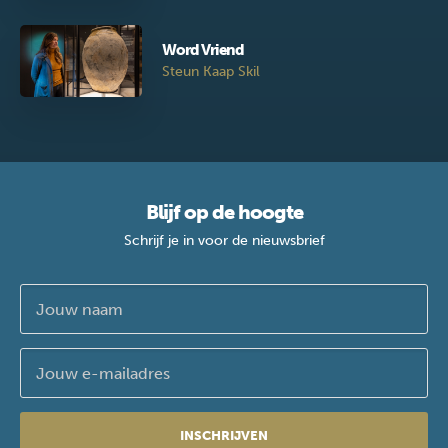
Word Vriend
Steun Kaap Skil
Blijf op de hoogte
Schrijf je in voor de nieuwsbrief
INSCHRIJVEN