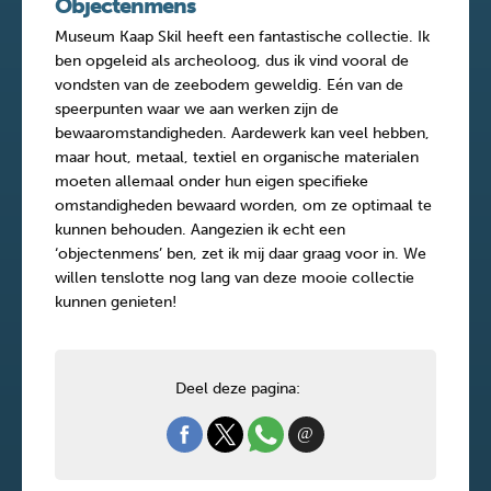
Objectenmens
Museum Kaap Skil heeft een fantastische collectie. Ik
ben opgeleid als archeoloog, dus ik vind vooral de
vondsten van de zeebodem geweldig. Eén van de
speerpunten waar we aan werken zijn de
bewaaromstandigheden. Aardewerk kan veel hebben,
maar hout, metaal, textiel en organische materialen
moeten allemaal onder hun eigen specifieke
omstandigheden bewaard worden, om ze optimaal te
kunnen behouden. Aangezien ik echt een
‘objectenmens’ ben, zet ik mij daar graag voor in. We
willen tenslotte nog lang van deze mooie collectie
kunnen genieten!
Deel deze pagina: