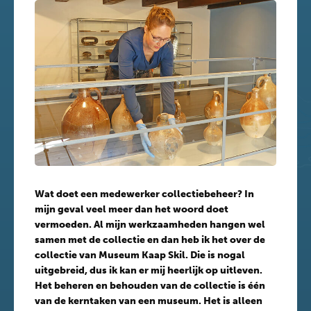
Wat doet een medewerker collectiebeheer? In
mijn geval veel meer dan het woord doet
vermoeden. Al mijn werkzaamheden hangen wel
samen met de collectie en dan heb ik het over de
collectie van Museum Kaap Skil. Die is nogal
uitgebreid, dus ik kan er mij heerlijk op uitleven.
Het beheren en behouden van de collectie is één
van de kerntaken van een museum. Het is alleen