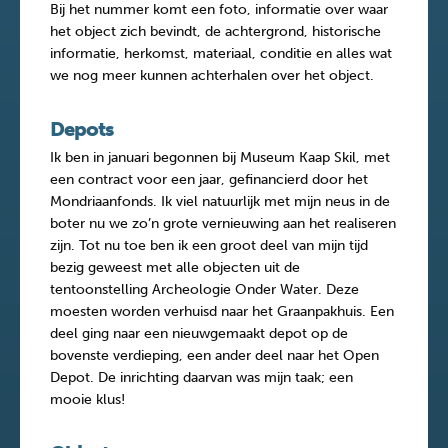
Bij het nummer komt een foto, informatie over waar
het object zich bevindt, de achtergrond, historische
informatie, herkomst, materiaal, conditie en alles wat
we nog meer kunnen achterhalen over het object.
Depots
Ik ben in januari begonnen bij Museum Kaap Skil, met
een contract voor een jaar, gefinancierd door het
Mondriaanfonds. Ik viel natuurlijk met mijn neus in de
boter nu we zo’n grote vernieuwing aan het realiseren
zijn. Tot nu toe ben ik een groot deel van mijn tijd
bezig geweest met alle objecten uit de
tentoonstelling Archeologie Onder Water. Deze
moesten worden verhuisd naar het Graanpakhuis. Een
deel ging naar een nieuwgemaakt depot op de
bovenste verdieping, een ander deel naar het Open
Depot. De inrichting daarvan was mijn taak; een
mooie klus!