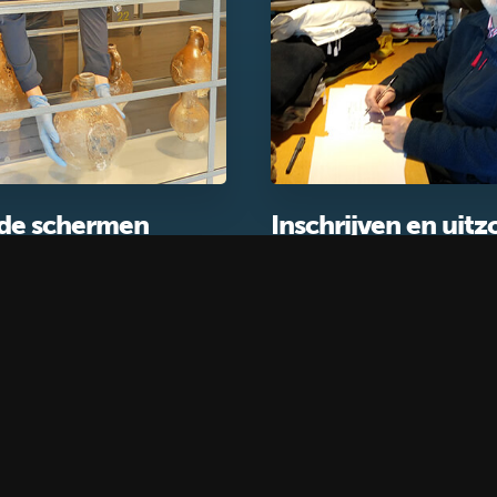
 de schermen
Inschrijven en uit
Blog