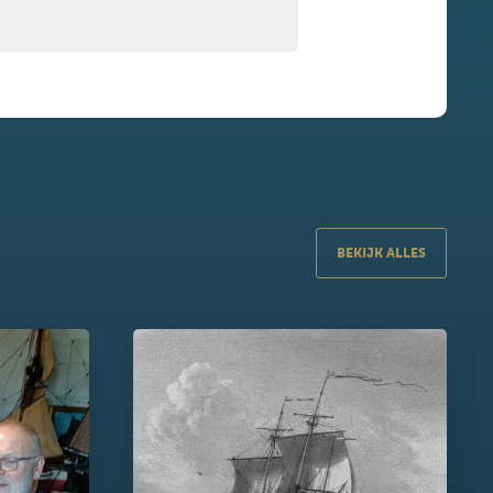
BEKIJK ALLES