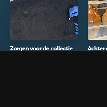
Zorgen voor de collectie
Achter
Blog
Blog