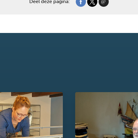
Deel deze pagina: