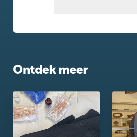
Ontdek meer