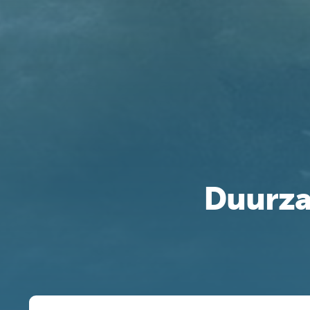
Duurza