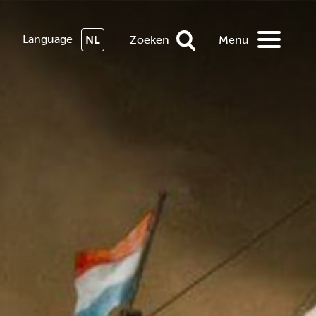
Language
NL
Zoeken
Menu