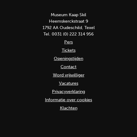
Museum Kaap Skil
Heemskerckstraat 9
1792 AA Oudeschild, Texel
Tel. 0031 (0) 222 314 956
Pers
Tickets
Openingstijden
Contact
Word vrijwilliger
Vacatures
Privacyverklaring
Informatie over cookies
Klachten