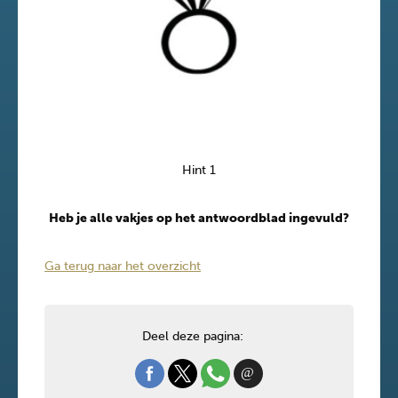
Hint 1
Heb je alle vakjes op het antwoordblad ingevuld?
Ga terug naar het overzicht
Deel deze pagina: