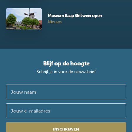
Museum Kaap Skil weer open
Nieuws
Blijf op de hoogte
Schrijf je in voor de nieuwsbrief
INSCHRIJVEN