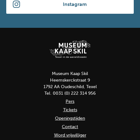
Instagram
Museum Kaap Skil
Heemskerckstraat 9
1792 AA Oudeschild, Texel
Tel. 0031 (0) 222 314 956
Pers
Tickets
Openingstijden
Contact
Word vrijwilliger