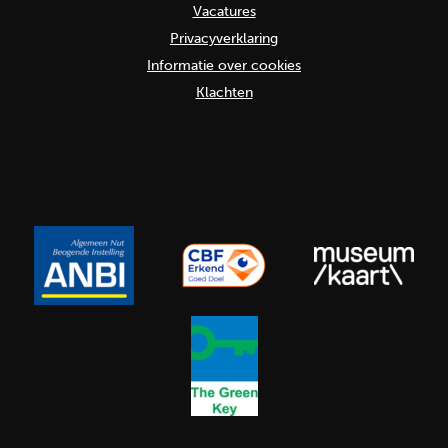
Vacatures
Privacyverklaring
Informatie over cookies
Klachten